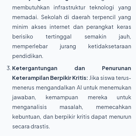
membutuhkan infrastruktur teknologi yang
memadai. Sekolah di daerah terpencil yang
minim akses internet dan perangkat keras
berisiko tertinggal semakin jauh,
memperlebar jurang ketidaksetaraan
pendidikan.
Ketergantungan dan Penurunan
Keterampilan Berpikir Kritis:
Jika siswa terus-
menerus mengandalkan AI untuk menemukan
jawaban, kemampuan mereka untuk
menganalisis masalah, memecahkan
kebuntuan, dan berpikir kritis dapat menurun
secara drastis.