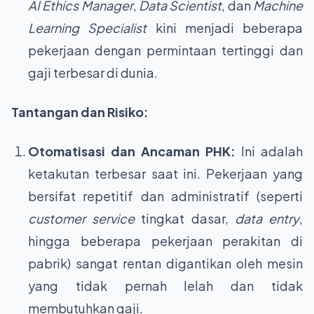
AI Ethics Manager
,
Data Scientist
, dan
Machine
Learning Specialist
kini menjadi beberapa
pekerjaan dengan permintaan tertinggi dan
gaji terbesar di dunia.
Tantangan dan Risiko:
Otomatisasi dan Ancaman PHK:
Ini adalah
ketakutan terbesar saat ini. Pekerjaan yang
bersifat repetitif dan administratif (seperti
customer service
tingkat dasar,
data entry
,
hingga beberapa pekerjaan perakitan di
pabrik) sangat rentan digantikan oleh mesin
yang tidak pernah lelah dan tidak
membutuhkan gaji.