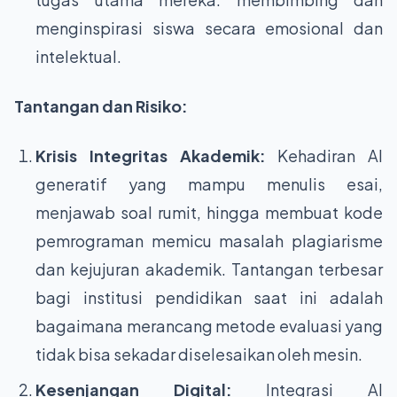
menginspirasi siswa secara emosional dan
intelektual.
Tantangan dan Risiko:
Krisis Integritas Akademik:
Kehadiran AI
generatif yang mampu menulis esai,
menjawab soal rumit, hingga membuat kode
pemrograman memicu masalah plagiarisme
dan kejujuran akademik. Tantangan terbesar
bagi institusi pendidikan saat ini adalah
bagaimana merancang metode evaluasi yang
tidak bisa sekadar diselesaikan oleh mesin.
Kesenjangan Digital:
Integrasi AI