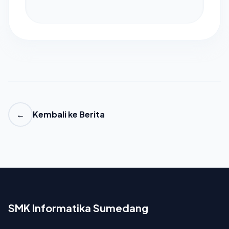
←
Kembali ke Berita
SMK Informatika Sumedang