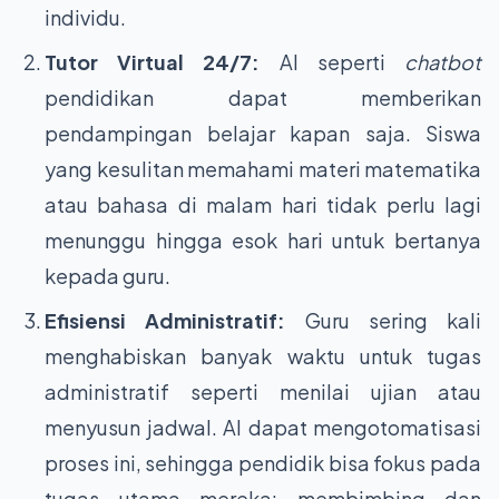
individu.
Tutor Virtual 24/7:
AI seperti
chatbot
pendidikan dapat memberikan
pendampingan belajar kapan saja. Siswa
yang kesulitan memahami materi matematika
atau bahasa di malam hari tidak perlu lagi
menunggu hingga esok hari untuk bertanya
kepada guru.
Efisiensi Administratif:
Guru sering kali
menghabiskan banyak waktu untuk tugas
administratif seperti menilai ujian atau
menyusun jadwal. AI dapat mengotomatisasi
proses ini, sehingga pendidik bisa fokus pada
tugas utama mereka: membimbing dan