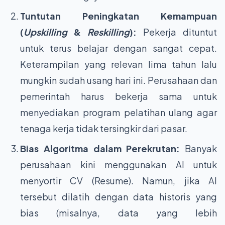
Tuntutan Peningkatan Kemampuan
(
Upskilling
&
Reskilling
):
Pekerja dituntut
untuk terus belajar dengan sangat cepat.
Keterampilan yang relevan lima tahun lalu
mungkin sudah usang hari ini. Perusahaan dan
pemerintah harus bekerja sama untuk
menyediakan program pelatihan ulang agar
tenaga kerja tidak tersingkir dari pasar.
Bias Algoritma dalam Perekrutan:
Banyak
perusahaan kini menggunakan AI untuk
menyortir CV (Resume). Namun, jika AI
tersebut dilatih dengan data historis yang
bias (misalnya, data yang lebih