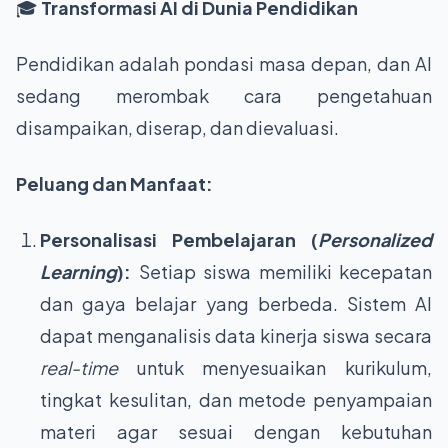
🎓
Transformasi AI di Dunia Pendidikan
Pendidikan adalah pondasi masa depan, dan AI
sedang merombak cara pengetahuan
disampaikan, diserap, dan dievaluasi.
Peluang dan Manfaat:
Personalisasi Pembelajaran (
Personalized
Learning
):
Setiap siswa memiliki kecepatan
dan gaya belajar yang berbeda. Sistem AI
dapat menganalisis data kinerja siswa secara
real-time
untuk menyesuaikan kurikulum,
tingkat kesulitan, dan metode penyampaian
materi agar sesuai dengan kebutuhan