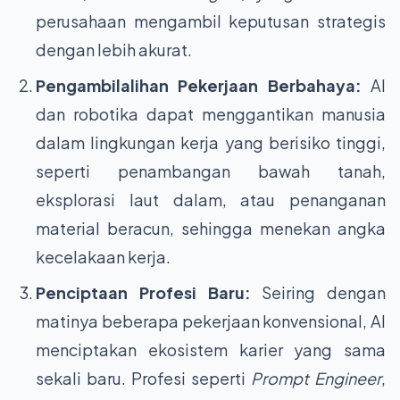
perusahaan mengambil keputusan strategis
dengan lebih akurat.
Pengambilalihan Pekerjaan Berbahaya:
AI
dan robotika dapat menggantikan manusia
dalam lingkungan kerja yang berisiko tinggi,
seperti penambangan bawah tanah,
eksplorasi laut dalam, atau penanganan
material beracun, sehingga menekan angka
kecelakaan kerja.
Penciptaan Profesi Baru:
Seiring dengan
matinya beberapa pekerjaan konvensional, AI
menciptakan ekosistem karier yang sama
sekali baru. Profesi seperti
Prompt Engineer
,