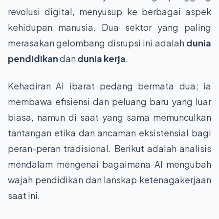
revolusi digital, menyusup ke berbagai aspek
kehidupan manusia. Dua sektor yang paling
merasakan gelombang disrupsi ini adalah
dunia
pendidikan
dan
dunia kerja
.
Kehadiran AI ibarat pedang bermata dua; ia
membawa efisiensi dan peluang baru yang luar
biasa, namun di saat yang sama memunculkan
tantangan etika dan ancaman eksistensial bagi
peran-peran tradisional. Berikut adalah analisis
mendalam mengenai bagaimana AI mengubah
wajah pendidikan dan lanskap ketenagakerjaan
saat ini.