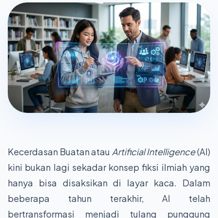
Kecerdasan Buatan atau
Artificial Intelligence
(AI)
kini bukan lagi sekadar konsep fiksi ilmiah yang
hanya bisa disaksikan di layar kaca. Dalam
beberapa tahun terakhir, AI telah
bertransformasi menjadi tulang punggung