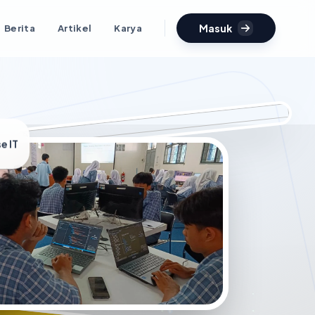
Masuk
Berita
Artikel
Karya
e IT