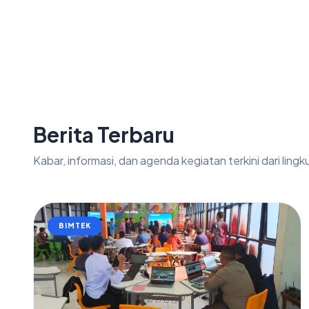
Berita Terbaru
Kabar, informasi, dan agenda kegiatan terkini dari ling
BIMTEK