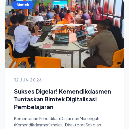
Bimtek
12 JUN 2026
Sukses Digelar! Kemendikdasmen
Tuntaskan Bimtek Digitalisasi
Pembelajaran
Kementerian Pendidikan Dasar dan Menengah
(Kemendikdasmen) melalui Direktorat Sekolah