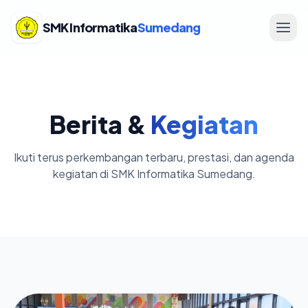
SMK Informatika
Sumedang
Berita &
Kegiatan
Ikuti terus perkembangan terbaru, prestasi, dan agenda
kegiatan di SMK Informatika Sumedang.